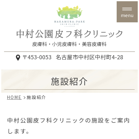
menu
皮膚科
小児皮膚科
美容皮膚科
〒453-0053
名古屋市中村区中村町4-28
施設紹介
HOME
施設紹介
中村公園皮フ科クリニックの施設をご案内
します。