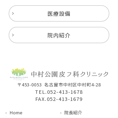
医療設備
院内紹介
〒453-0053
名古屋市中村区中村町4-28
TEL.052-413-1678
FAX.052-413-1679
Home
院長紹介