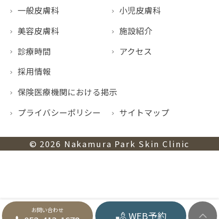
一般皮膚科
小児皮膚科
美容皮膚科
施設紹介
診療時間
アクセス
採用情報
保険医療機関における掲示
プライバシーポリシー
サイトマップ
© 2026
Nakamura Park Skin Clinic
お問い合わせ
WEB予約