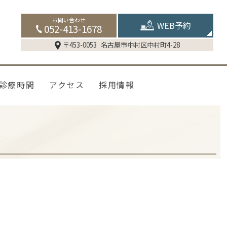
お問い合わせ
WEB予約
052-413-1678
〒453-0053
名古屋市中村区中村町4-28
診療時間
アクセス
採用情報