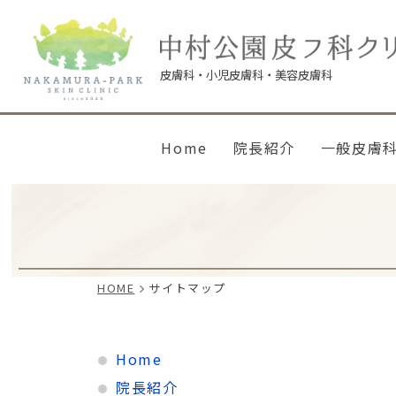
皮膚科
小児皮膚科
美容皮膚科
Home
院長紹介
一般皮膚
HOME
サイトマップ
Home
院長紹介