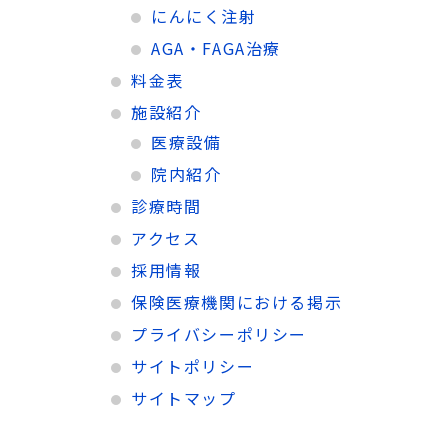
にんにく注射
AGA・FAGA治療
料金表
施設紹介
医療設備
院内紹介
診療時間
アクセス
採用情報
保険医療機関における掲示
プライバシーポリシー
サイトポリシー
サイトマップ