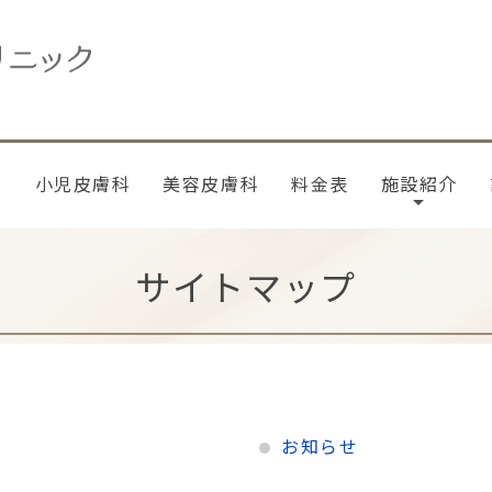
科
小児皮膚科
美容皮膚科
料金表
施設紹介
サイトマップ
お知らせ