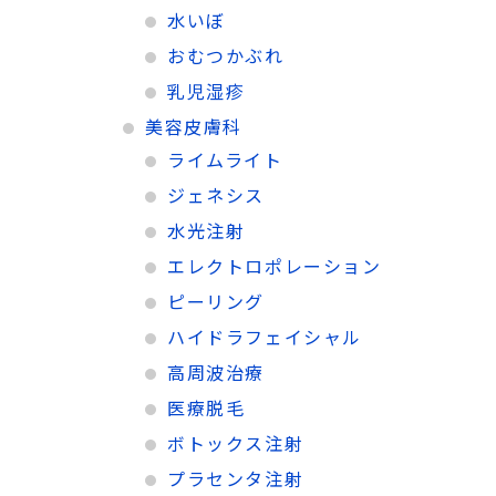
水いぼ
おむつかぶれ
乳児湿疹
美容皮膚科
ライムライト
ジェネシス
水光注射
エレクトロポレーション
ピーリング
ハイドラフェイシャル
高周波治療
医療脱毛
ボトックス注射
プラセンタ注射