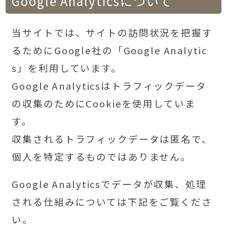
Google Analyticsについて
当サイトでは、サイトの訪問状況を把握す
るためにGoogle社の「Google Analytic
s」を利用しています。
Google Analyticsはトラフィックデータ
の収集のためにCookieを使用していま
す。
収集されるトラフィックデータは匿名で、
個人を特定するものではありません。
Google Analyticsでデータが収集、処理
される仕組みについては下記をご覧くださ
い。