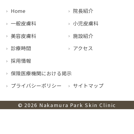
Home
院長紹介
一般皮膚科
小児皮膚科
美容皮膚科
施設紹介
診療時間
アクセス
採用情報
保険医療機関における掲示
プライバシーポリシー
サイトマップ
© 2026
Nakamura Park Skin Clinic