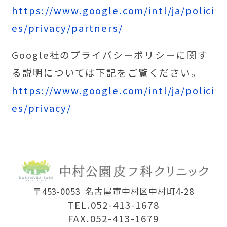
https://www.google.com/intl/ja/polici
es/privacy/partners/
Google社のプライバシーポリシーに関す
る説明については下記をご覧ください。
https://www.google.com/intl/ja/polici
es/privacy/
〒453-0053
名古屋市中村区中村町4-28
TEL.052-413-1678
FAX.052-413-1679