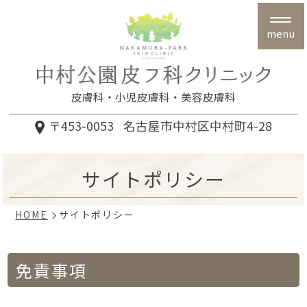
menu
皮膚科
小児皮膚科
美容皮膚科
〒453-0053
名古屋市中村区中村町4-28
サイトポリシー
HOME
サイトポリシー
免責事項