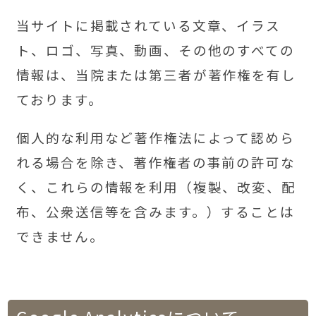
当サイトに掲載されている文章、イラス
ト、ロゴ、写真、動画、その他のすべての
情報は、当院または第三者が著作権を有し
ております。
個人的な利用など著作権法によって認めら
れる場合を除き、著作権者の事前の許可な
く、これらの情報を利用（複製、改変、配
布、公衆送信等を含みます。）することは
できません。