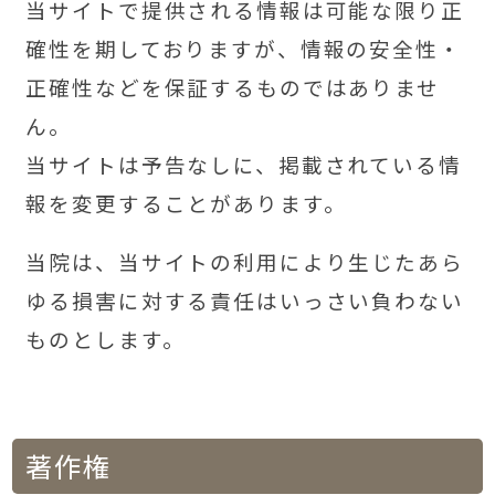
当サイトで提供される情報は可能な限り正
確性を期しておりますが、情報の安全性・
正確性などを保証するものではありませ
ん。
当サイトは予告なしに、掲載されている情
報を変更することがあります。
当院は、当サイトの利用により生じたあら
ゆる損害に対する責任はいっさい負わない
ものとします。
著作権